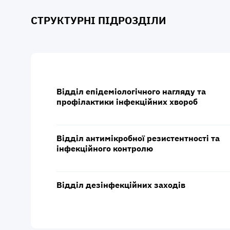
СТРУКТУРНІ ПІДРОЗДІЛИ
Відділ епідеміологічного нагляду та
профілактики інфекційних хвороб
Відділ антимікробної резистентності та
інфекційного контролю
Відділ дезінфекційних заходів