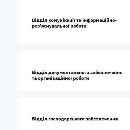
Відділ комунікації та інформаційно-
роз'яснувальної роботи
Відділ документального забезпечення
та організаційної роботи
Відділ господарського забезпечення