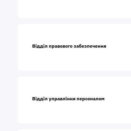
Відділ правового забезпечення
Відділ управління персоналом