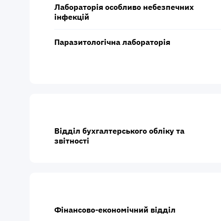
Лабораторія особливо небезпечних
інфекцій
Паразитологічна лабораторія
Відділ бухгалтерського обліку та
звітності
Фінансово-економічний відділ