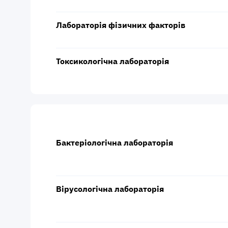
Лабораторія фізичних факторів
Токсикологічна лабораторія
Бактеріологічна лабораторія
Вірусологічна лабораторія